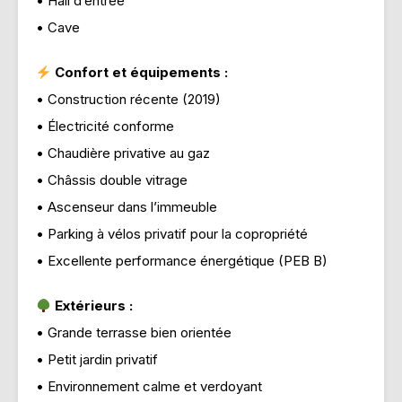
• Hall d’entrée
• Cave
Confort et équipements :
• Construction récente (2019)
• Électricité conforme
• Chaudière privative au gaz
• Châssis double vitrage
• Ascenseur dans l’immeuble
• Parking à vélos privatif pour la copropriété
• Excellente performance énergétique (PEB B)
Extérieurs :
• Grande terrasse bien orientée
• Petit jardin privatif
• Environnement calme et verdoyant