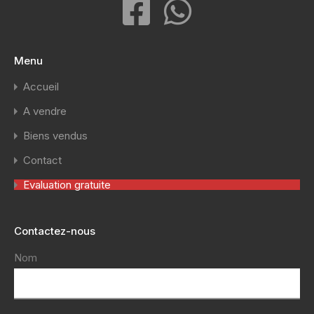
Menu
Accueil
A vendre
Biens vendus
Contact
Evaluation gratuite
Contactez-nous
Nom