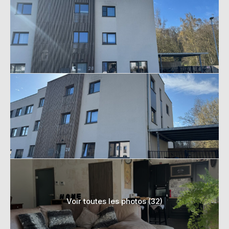
Voir toutes les photos (32)