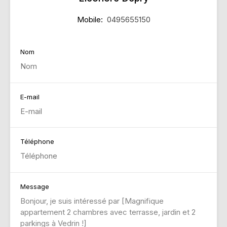
Mobile:
0495655150
Nom
E-mail
Téléphone
Message