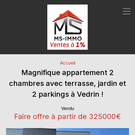
Accueil
Magnifique appartement 2
chambres avec terrasse, jardin et
2 parkings à Vedrin !
Vendu
Faire offre à partir de 325000€