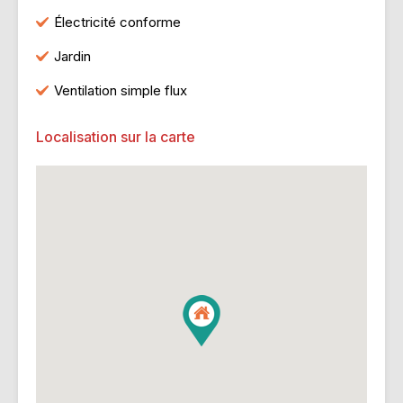
Électricité conforme
Jardin
Ventilation simple flux
Localisation sur la carte