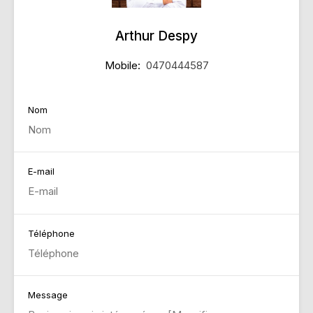
Arthur Despy
Mobile:
0470444587
Nom
E-mail
Téléphone
Message