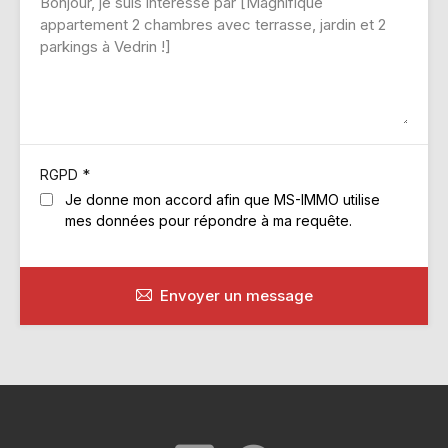
*
RGPD
Je donne mon accord afin que MS-IMMO utilise
mes données pour répondre à ma requête.
Envoyer un message