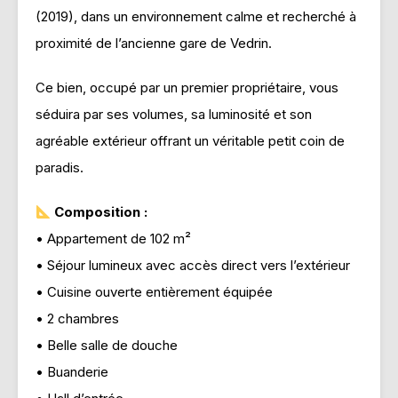
(2019), dans un environnement calme et recherché à
proximité de l’ancienne gare de Vedrin.
Ce bien, occupé par un premier propriétaire, vous
séduira par ses volumes, sa luminosité et son
agréable extérieur offrant un véritable petit coin de
paradis.
Composition :
• Appartement de 102 m²
• Séjour lumineux avec accès direct vers l’extérieur
• Cuisine ouverte entièrement équipée
• 2 chambres
• Belle salle de douche
• Buanderie