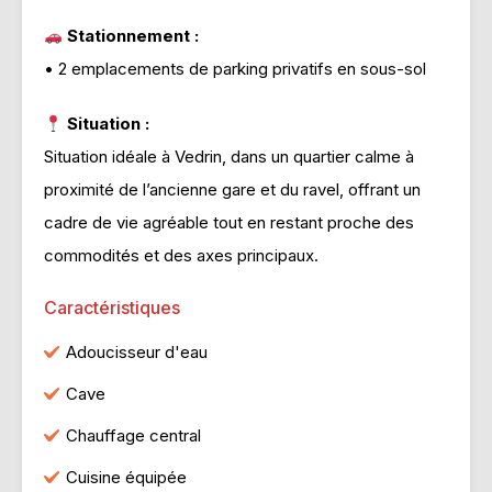
Stationnement :
• 2 emplacements de parking privatifs en sous-sol
Situation :
Situation idéale à Vedrin, dans un quartier calme à
proximité de l’ancienne gare et du ravel, offrant un
cadre de vie agréable tout en restant proche des
commodités et des axes principaux.
Caractéristiques
Adoucisseur d'eau
Cave
Chauffage central
Cuisine équipée