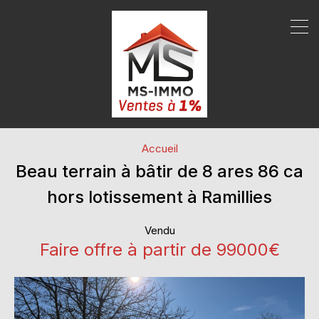
Accueil
Beau terrain à bâtir de 8 ares 86 ca
hors lotissement à Ramillies
Vendu
Faire offre à partir de 99000€