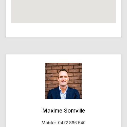
Maxime Somville
Mobile:
0472 866 640