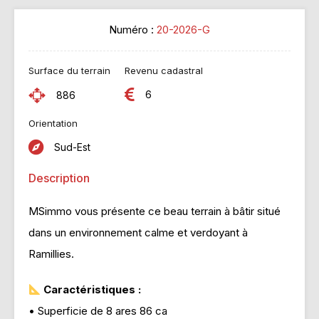
Numéro :
20-2026-G
Surface du terrain
Revenu cadastral
6
886
Orientation
Sud-Est
Description
MSimmo vous présente ce beau terrain à bâtir situé
dans un environnement calme et verdoyant à
Ramillies.
Caractéristiques :
• Superficie de 8 ares 86 ca