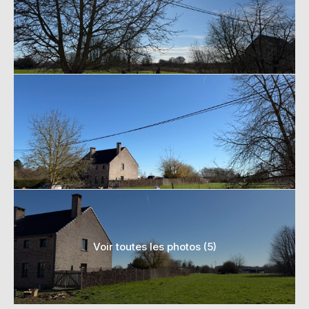
Voir toutes les photos (5)