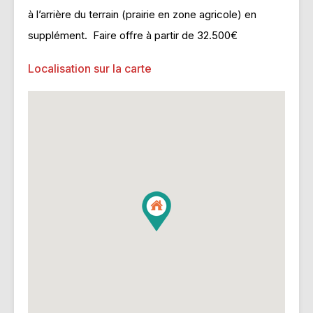
à l’arrière du terrain (prairie en zone agricole) en
supplément. Faire offre à partir de 32.500€
Localisation sur la carte