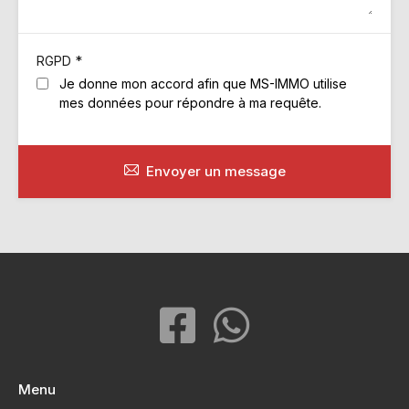
*
RGPD
Je donne mon accord afin que MS-IMMO utilise
mes données pour répondre à ma requête.
Envoyer un message
Menu