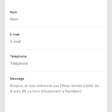
Nom
E-mail
Téléphone
Message