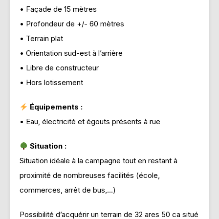
• Façade de 15 mètres
• Profondeur de +/- 60 mètres
• Terrain plat
• Orientation sud-est à l’arrière
• Libre de constructeur
• Hors lotissement
Équipements :
• Eau, électricité et égouts présents à rue
Situation :
Situation idéale à la campagne tout en restant à
proximité de nombreuses facilités (école,
commerces, arrêt de bus,…)
Possibilité d’acquérir un terrain de 32 ares 50 ca situé