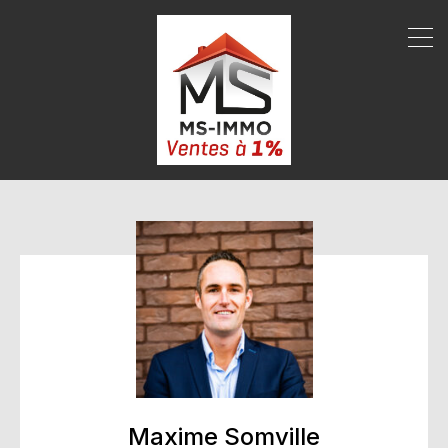
Maxime Somville