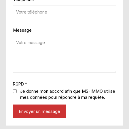
Message
RGPD
*
Je donne mon accord afin que MS-IMMO utilise
mes données pour répondre à ma requête.