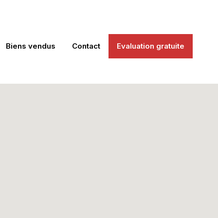
Biens vendus
Contact
Evaluation gratuite