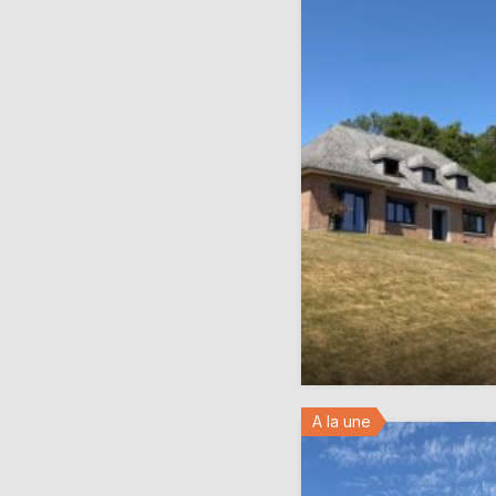
A la une