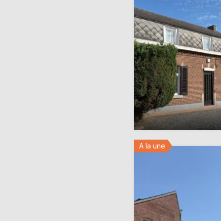
A la une