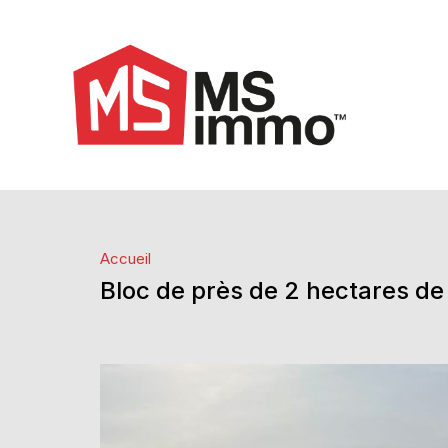
Accueil
Bloc de près de 2 hectares de 