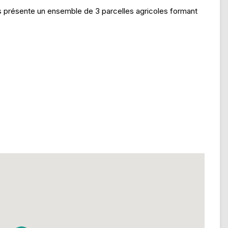
présente un ensemble de 3 parcelles agricoles formant