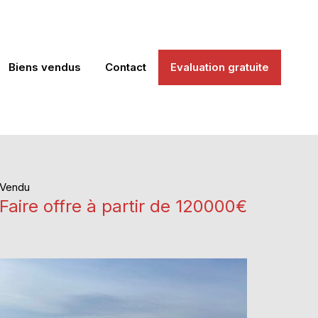
Biens vendus
Contact
Evaluation gratuite
Vendu
Faire offre à partir de 120000€