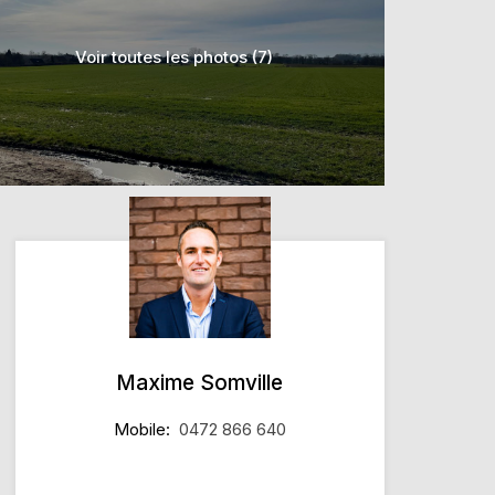
Voir toutes les photos (7)
Maxime Somville
Mobile:
0472 866 640