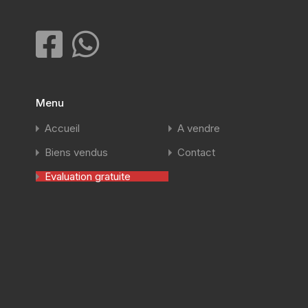
Menu
Accueil
A vendre
Biens vendus
Contact
Evaluation gratuite