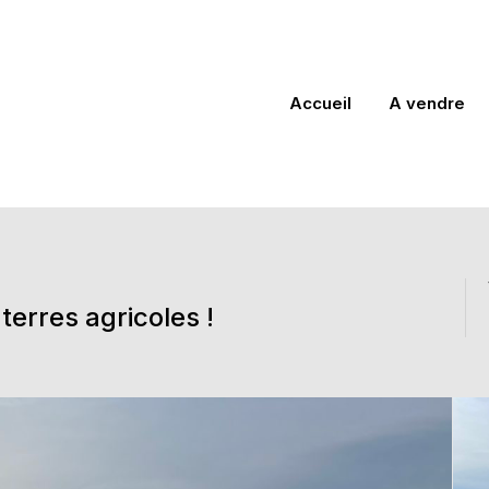
Accueil
A vendre
terres agricoles !