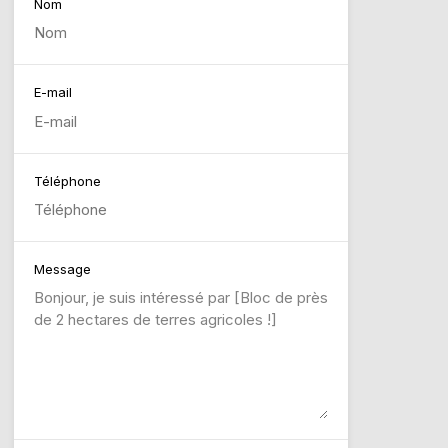
Nom
E-mail
Téléphone
Message