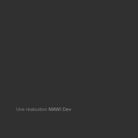
Une réalisation
MAWI Dev