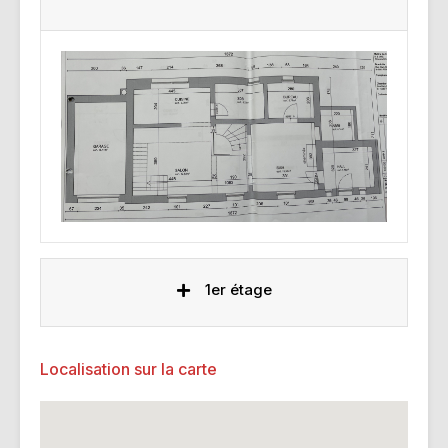
1er étage
Localisation sur la carte