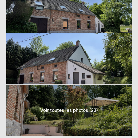
Voir toutes les photos (23)