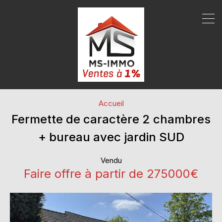
Accueil
Fermette de caractère 2 chambres
+ bureau avec jardin SUD
Vendu
Faire offre à partir de 275000€