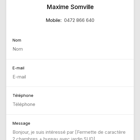
Maxime Somville
Mobile:
0472 866 640
Nom
E-mail
Téléphone
Message