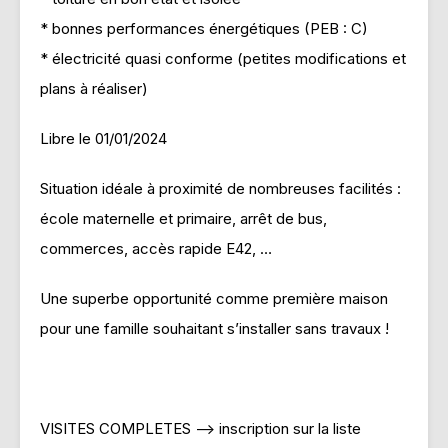
* bonnes performances énergétiques (PEB : C)
* électricité quasi conforme (petites modifications et
plans à réaliser)
Libre le 01/01/2024
Situation idéale à proximité de nombreuses facilités :
école maternelle et primaire, arrêt de bus,
commerces, accès rapide E42, …
Une superbe opportunité comme première maison
pour une famille souhaitant s’installer sans travaux !
VISITES COMPLETES –> inscription sur la liste