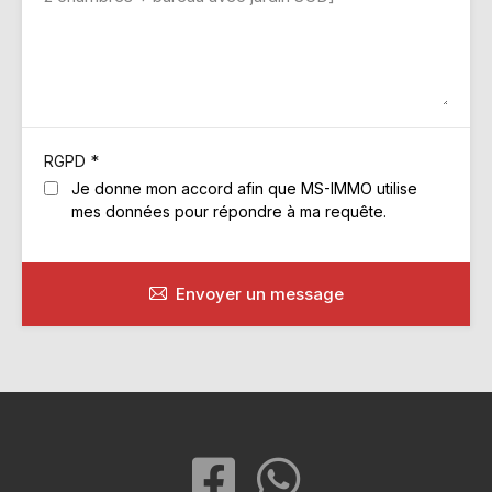
*
RGPD
Je donne mon accord afin que MS-IMMO utilise
mes données pour répondre à ma requête.
Envoyer un message