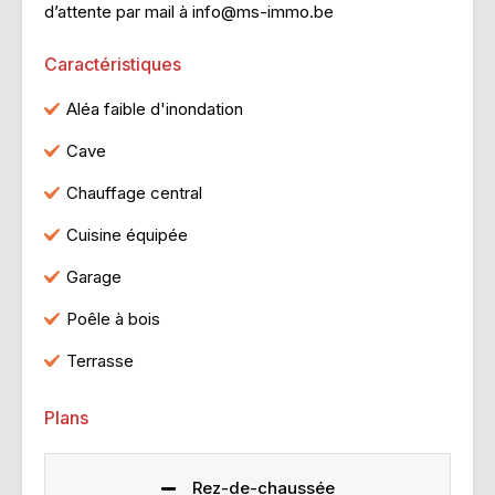
d’attente par mail à info@ms-immo.be
Caractéristiques
Aléa faible d'inondation
Cave
Chauffage central
Cuisine équipée
Garage
Poêle à bois
Terrasse
Plans
Rez-de-chaussée