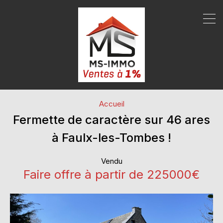
Accueil
Fermette de caractère sur 46 ares
à Faulx-les-Tombes !
Vendu
Faire offre à partir de 225000€