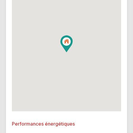
Performances énergétiques