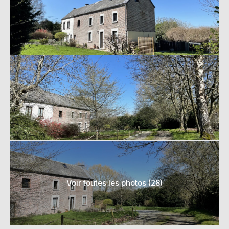
Voir toutes les photos (28)