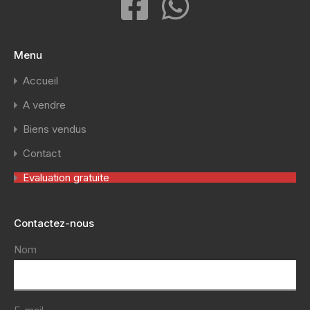
Menu
Accueil
A vendre
Biens vendus
Contact
Evaluation gratuite
Contactez-nous
Nom