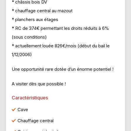
* châssis bois DV
* chauffage central au mazout
* planchers aux étages
* RC de 374€ permettant les droits réduits à 6%
(sous conditions)
* actuellement louée 826€/mois (début du bail le
1/12/2006)
Une opportunité rare dotée d’un énorme potentiel !
A visiter dès que possible !
Caractéristiques
Cave
Chauffage central