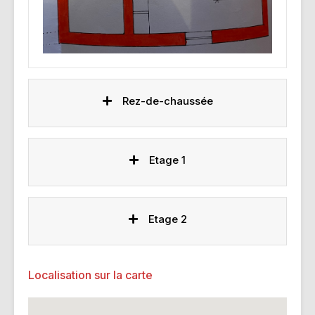
Rez-de-chaussée
Etage 1
Etage 2
Localisation sur la carte