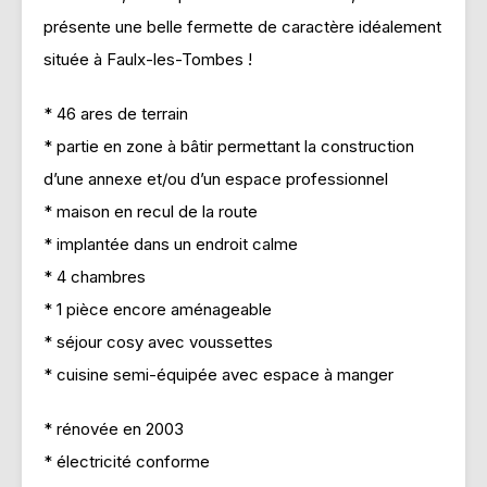
présente une belle fermette de caractère idéalement
située à Faulx-les-Tombes !
* 46 ares de terrain
* partie en zone à bâtir permettant la construction
d’une annexe et/ou d’un espace professionnel
* maison en recul de la route
* implantée dans un endroit calme
* 4 chambres
* 1 pièce encore aménageable
* séjour cosy avec voussettes
* cuisine semi-équipée avec espace à manger
* rénovée en 2003
* électricité conforme