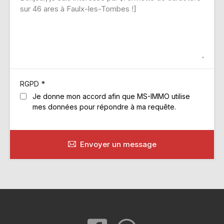
*
RGPD
Je donne mon accord afin que MS-IMMO utilise
mes données pour répondre à ma requête.
Envoyer un message