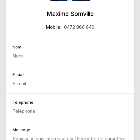
Maxime Somville
Mobile:
0472 866 640
Nom
E-mail
Téléphone
Message