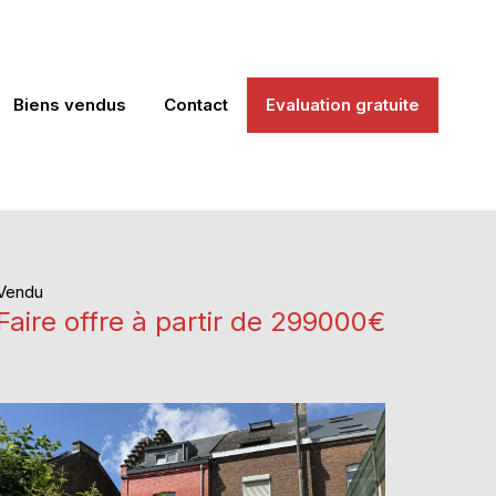
Biens vendus
Contact
Evaluation gratuite
Vendu
Faire offre à partir de 299000€