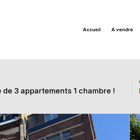
Accueil
A vendre
 de 3 appartements 1 chambre !