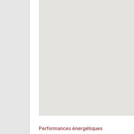
Performances énergétiques