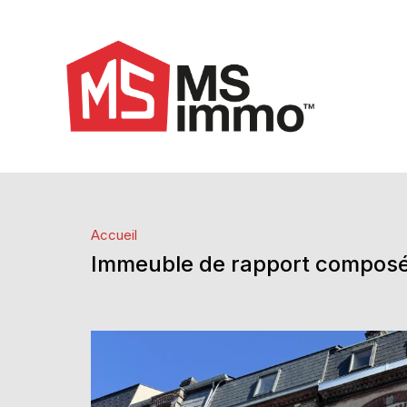
Accueil
Immeuble de rapport composé