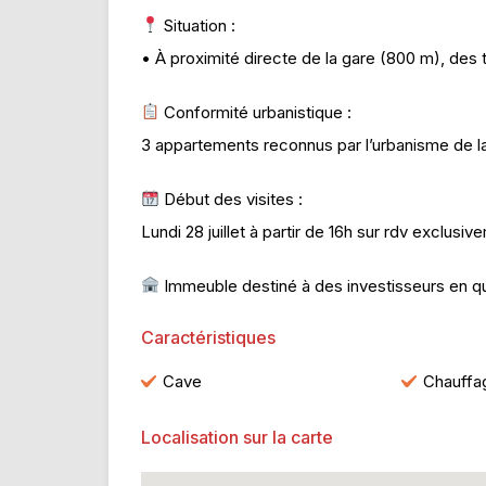
Situation :
• À proximité directe de la gare (800 m), de
Conformité urbanistique :
3 appartements reconnus par l’urbanisme de l
Début des visites :
Lundi 28 juillet à partir de 16h sur rdv exclusiv
Immeuble destiné à des investisseurs en quê
Caractéristiques
Cave
Chauffag
Localisation sur la carte