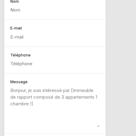
Nom
E-mail
Téléphone
Message