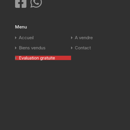
Menu
Accueil
A vendre
Biens vendus
Contact
Evaluation gratuite