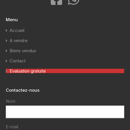
Menu
Accueil
A vendre
Biens vendus
Contact
Evaluation gratuite
Contactez-nous
Nom
E-mail