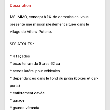
Description
MS IMMO, concept à 1% de commission, vous
présente une maison idéalement située dans le
village de Villers-Poterie.
SES ATOUTS :
* 4 façades
* beau terrain de 8 ares 62 ca
* accès latéral pour véhicules
* dépendances dans le fond du jardin (boxes et car-
ports)
* entièrement cavée
* garage
* grande véranda