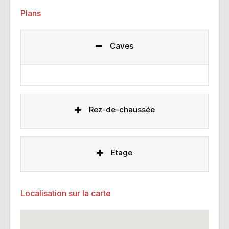
Plans
Caves
Rez-de-chaussée
Etage
Localisation sur la carte