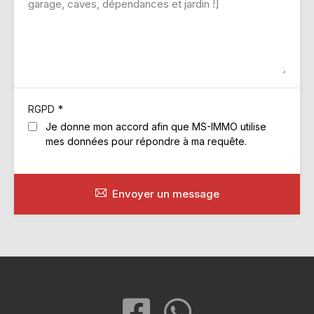
*
RGPD
Je donne mon accord afin que MS-IMMO utilise
mes données pour répondre à ma requête.
Envoyer un message