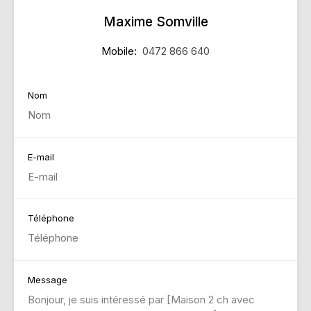
Maxime Somville
Mobile:
0472 866 640
Nom
E-mail
Téléphone
Message