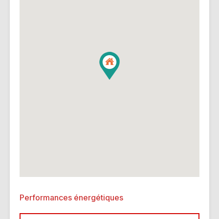
Performances énergétiques