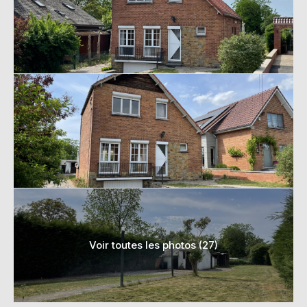
Voir toutes les photos (27)