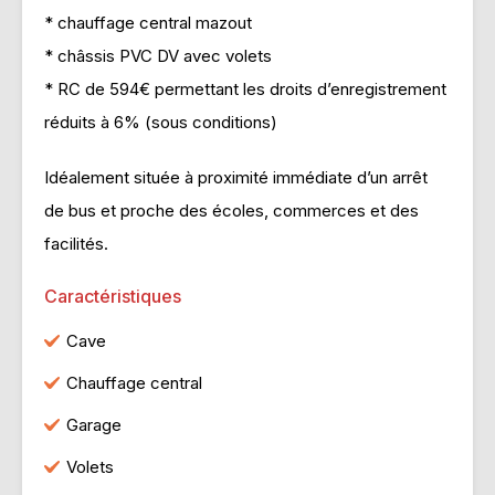
* chauffage central mazout
* châssis PVC DV avec volets
* RC de 594€ permettant les droits d’enregistrement
réduits à 6% (sous conditions)
Idéalement située à proximité immédiate d’un arrêt
de bus et proche des écoles, commerces et des
facilités.
Caractéristiques
Cave
Chauffage central
Garage
Volets