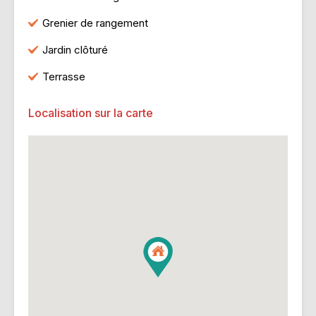
Grenier de rangement
Jardin clôturé
Terrasse
Localisation sur la carte