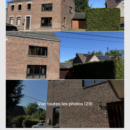
Voir toutes les photos (29)