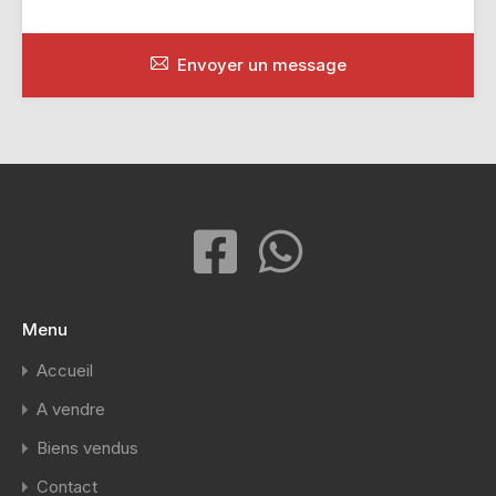
Envoyer un message
Menu
Accueil
A vendre
Biens vendus
Contact