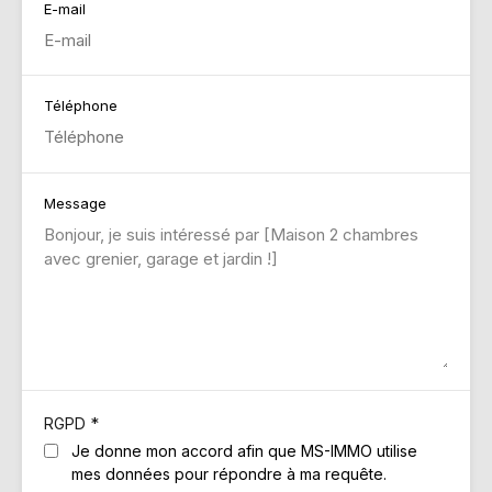
E-mail
Téléphone
Message
*
RGPD
Je donne mon accord afin que MS-IMMO utilise
mes données pour répondre à ma requête.