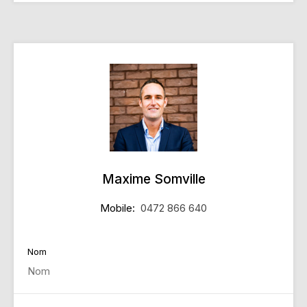
Maxime Somville
Mobile:
0472 866 640
Nom