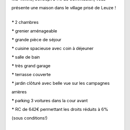
présente une maison dans le village prisé de Leuze !
* 2 chambres
* grenier aménageable
* grande pièce de séjour
* cuisine spacieuse avec coin à déjeuner
* salle de bain
* très grand garage
* terrasse couverte
* jardin clôturé avec belle vue sur les campagnes
arrières
* parking 3 voitures dans la cour avant
* RC de 642€ permettant les droits réduits à 6%
(sous conditions!)