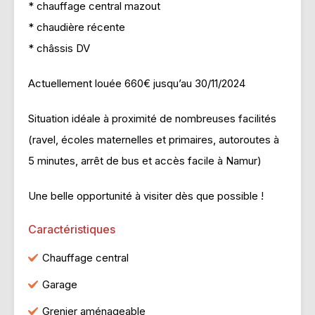
* chauffage central mazout
* chaudière récente
* châssis DV
Actuellement louée 660€ jusqu’au 30/11/2024
Situation idéale à proximité de nombreuses facilités
(ravel, écoles maternelles et primaires, autoroutes à
5 minutes, arrêt de bus et accès facile à Namur)
Une belle opportunité à visiter dès que possible !
Caractéristiques
Chauffage central
Garage
Grenier aménageable