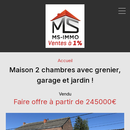
Accueil
Maison 2 chambres avec grenier,
garage et jardin !
Vendu
Faire offre à partir de 245000€