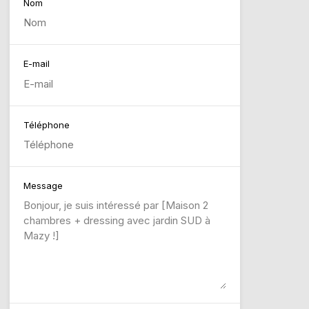
Nom
E-mail
Téléphone
Message