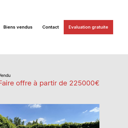
Biens vendus
Contact
Evaluation gratuite
Vendu
Faire offre à partir de 225000€