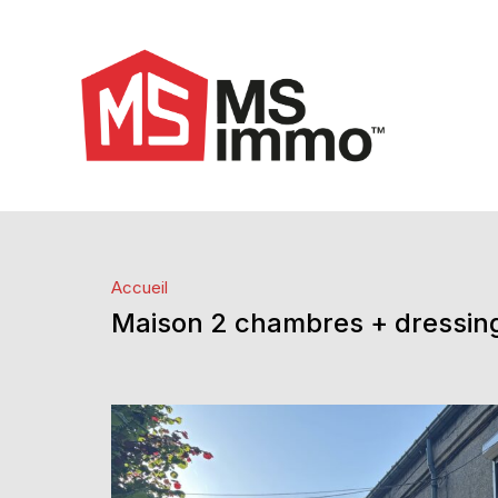
Accueil
Maison 2 chambres + dressing