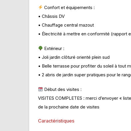
Confort et équipements :
• Châssis DV
• Chauffage central mazout
• Électricité à mettre en conformité (rapport e
Extérieur :
• Joli jardin clôturé orienté plein sud
• Belle terrasse pour profiter du soleil à tout
• 2 abris de jardin super pratiques pour le ra
Début des visites :
VISITES COMPLETES : merci d’envoyer « liste
de la prochaine date de visites
Caractéristiques