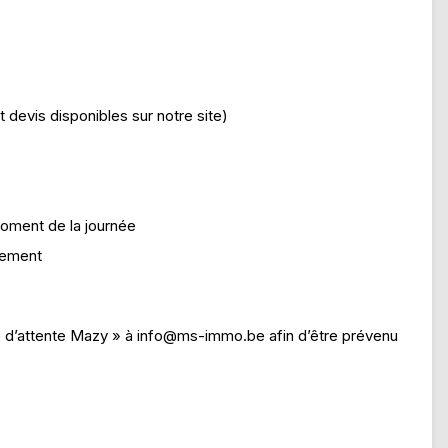
t devis disponibles sur notre site)
 moment de la journée
ngement
 d’attente Mazy » à info@ms-immo.be afin d’être prévenu