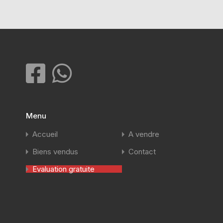
Menu
Accueil
A vendre
Biens vendus
Contact
Evaluation gratuite