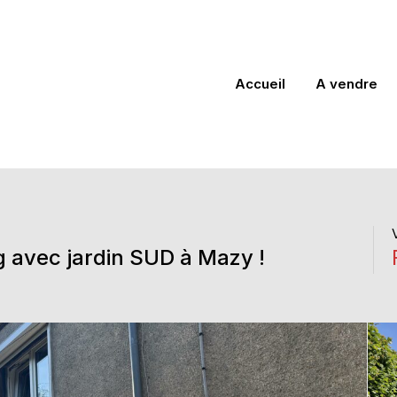
Accueil
A vendre
 avec jardin SUD à Mazy !