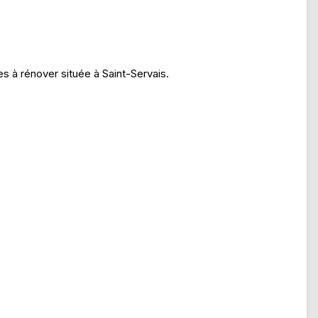
à rénover située à Saint-Servais.