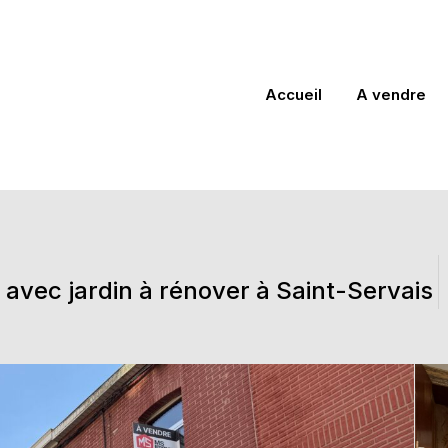
Accueil
A vendre
avec jardin à rénover à Saint-Servais