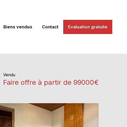
Biens vendus
Contact
Evaluation gratuite
Vendu
Faire offre à partir de 99000€