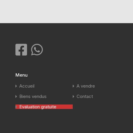
Menu
Accueil
A vendre
Biens vendus
Contact
Evaluation gratuite