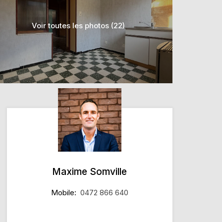
Voir toutes les photos (22)
Maxime Somville
Mobile:
0472 866 640