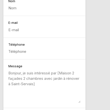
Nom
E-mail
Téléphone
Message