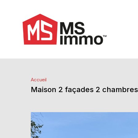
Accueil
Maison 2 façades 2 chambres 