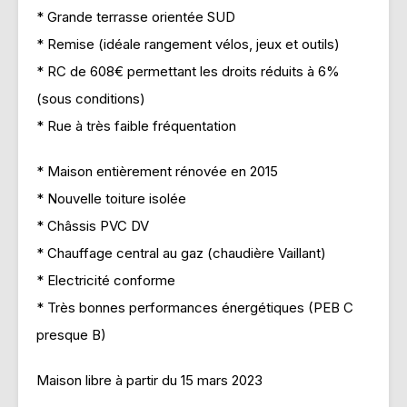
* Grande terrasse orientée SUD
* Remise (idéale rangement vélos, jeux et outils)
* RC de 608€ permettant les droits réduits à 6%
(sous conditions)
* Rue à très faible fréquentation
* Maison entièrement rénovée en 2015
* Nouvelle toiture isolée
* Châssis PVC DV
* Chauffage central au gaz (chaudière Vaillant)
* Electricité conforme
* Très bonnes performances énergétiques (PEB C
presque B)
Maison libre à partir du 15 mars 2023