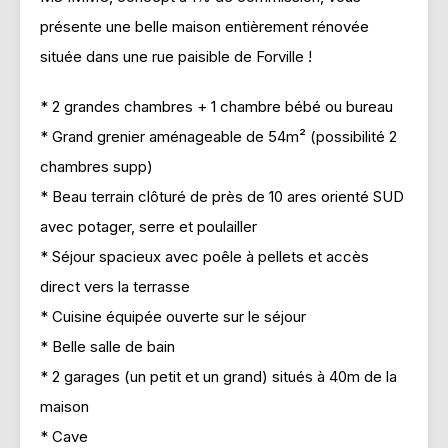
présente une belle maison entièrement rénovée
située dans une rue paisible de Forville !
* 2 grandes chambres + 1 chambre bébé ou bureau
* Grand grenier aménageable de 54m² (possibilité 2
chambres supp)
* Beau terrain clôturé de près de 10 ares orienté SUD
avec potager, serre et poulailler
* Séjour spacieux avec poêle à pellets et accès
direct vers la terrasse
* Cuisine équipée ouverte sur le séjour
* Belle salle de bain
* 2 garages (un petit et un grand) situés à 40m de la
maison
* Cave