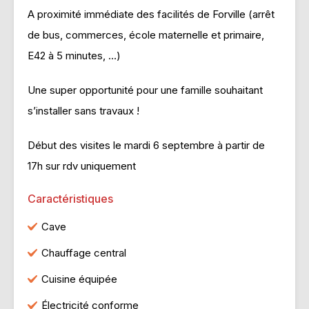
A proximité immédiate des facilités de Forville (arrêt
de bus, commerces, école maternelle et primaire,
E42 à 5 minutes, …)
Une super opportunité pour une famille souhaitant
s’installer sans travaux !
Début des visites le mardi 6 septembre à partir de
17h sur rdv uniquement
Caractéristiques
Cave
Chauffage central
Cuisine équipée
Électricité conforme