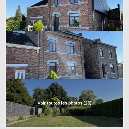
Voir toutes les photos (28)