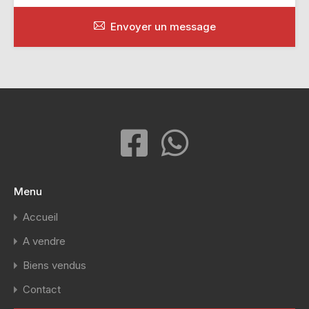
Envoyer un message
Menu
Accueil
A vendre
Biens vendus
Contact