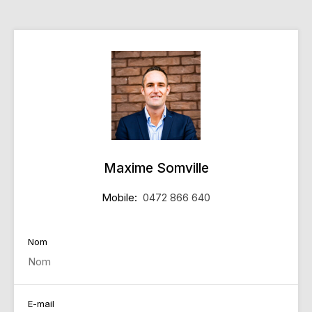
Maxime Somville
Mobile:
0472 866 640
Nom
E-mail