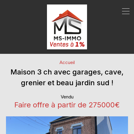
Accueil
Maison 3 ch avec garages, cave,
grenier et beau jardin sud !
Vendu
Faire offre à partir de 275000€