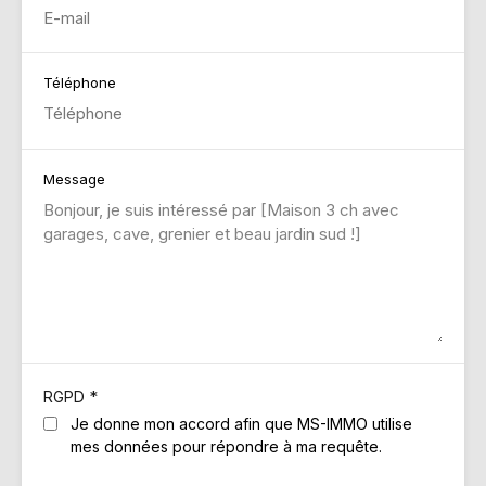
Téléphone
Message
*
RGPD
Je donne mon accord afin que MS-IMMO utilise
mes données pour répondre à ma requête.