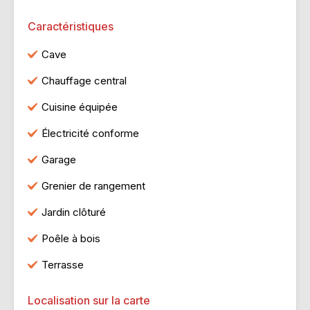
Caractéristiques
Cave
Chauffage central
Cuisine équipée
Électricité conforme
Garage
Grenier de rangement
Jardin clôturé
Poêle à bois
Terrasse
Localisation sur la carte