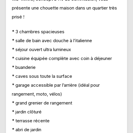
présente une chouette maison dans un quartier très
prisé !
* 3 chambres spacieuses
* salle de bain avec douche à l’italienne
* séjour ouvert ultra lumineux
* cuisine équipée complète avec coin à déjeuner
* buanderie
* caves sous toute la surface
* garage accessible par l’arrière (idéal pour
rangement, moto, vélos)
* grand grenier de rangement
* jardin clôturé
* terrasse récente
* abri de jardin