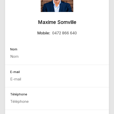
Maxime Somville
Mobile:
0472 866 640
Nom
E-mail
Téléphone