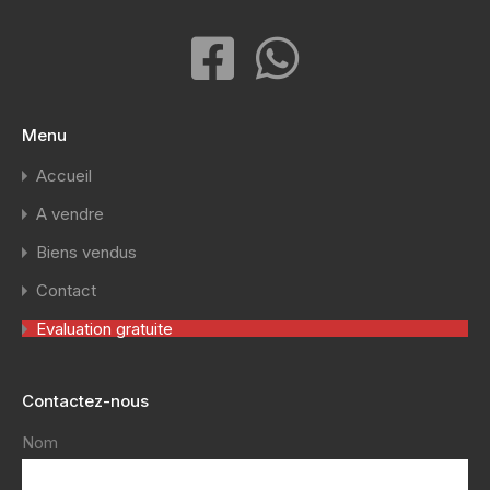
Menu
Accueil
A vendre
Biens vendus
Contact
Evaluation gratuite
Contactez-nous
Nom