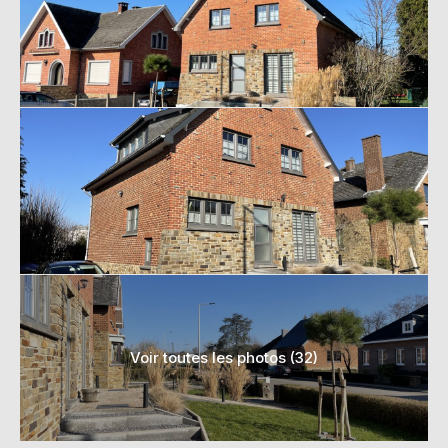
Voir toutes les photos (32)