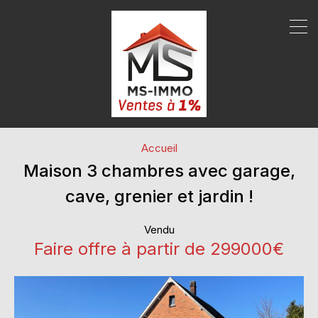
Accueil
Maison 3 chambres avec garage,
cave, grenier et jardin !
Vendu
Faire offre à partir de 299000€