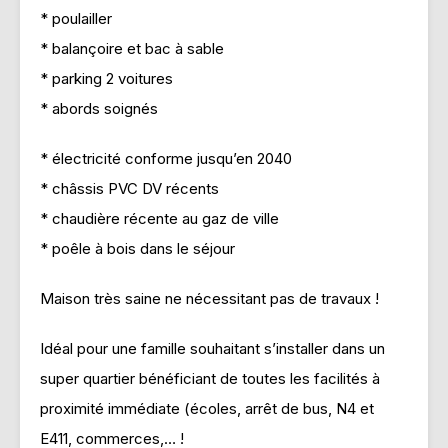
* poulailler
* balançoire et bac à sable
* parking 2 voitures
* abords soignés
* électricité conforme jusqu’en 2040
* châssis PVC DV récents
* chaudière récente au gaz de ville
* poêle à bois dans le séjour
Maison très saine ne nécessitant pas de travaux !
Idéal pour une famille souhaitant s’installer dans un
super quartier bénéficiant de toutes les facilités à
proximité immédiate (écoles, arrêt de bus, N4 et
E411, commerces,… !