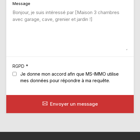
Message
*
RGPD
Je donne mon accord afin que MS-IMMO utilise
mes données pour répondre à ma requête.
Envoyer un message