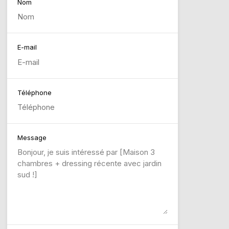
Nom
E-mail
Téléphone
Message