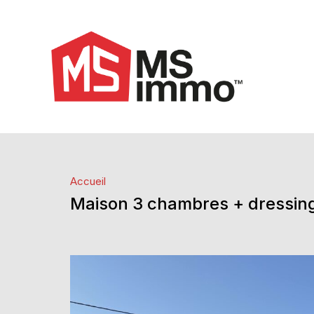
Accueil
Maison 3 chambres + dressing 