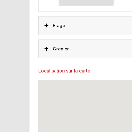
Etage
Grenier
Localisation sur la carte