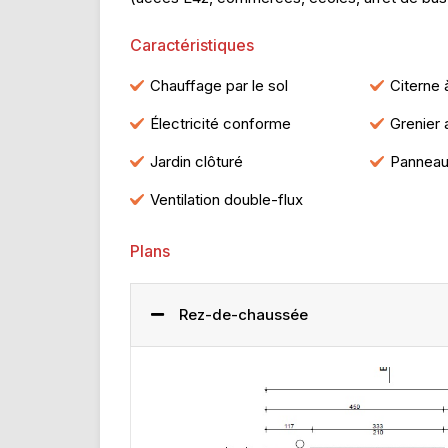
Caractéristiques
Chauffage par le sol
Citerne 
Électricité conforme
Grenier
Jardin clôturé
Panneau
Ventilation double-flux
Plans
Rez-de-chaussée