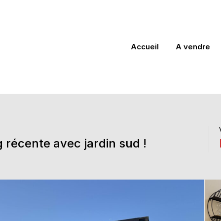
Accueil
A vendre
récente avec jardin sud !