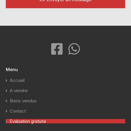
Menu
Accueil
A vendre
Biens vendus
Contact
Evaluation gratuite