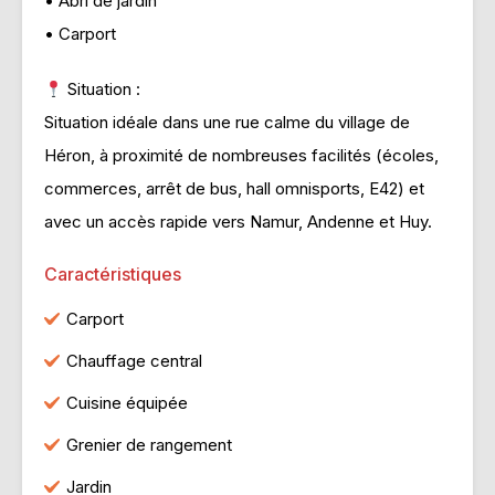
• Abri de jardin
• Carport
Situation :
Situation idéale dans une rue calme du village de
Héron, à proximité de nombreuses facilités (écoles,
commerces, arrêt de bus, hall omnisports, E42) et
avec un accès rapide vers Namur, Andenne et Huy.
Caractéristiques
Carport
Chauffage central
Cuisine équipée
Grenier de rangement
Jardin