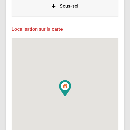
Sous-sol
Localisation sur la carte