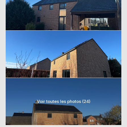
Voir toutes les photos (24)