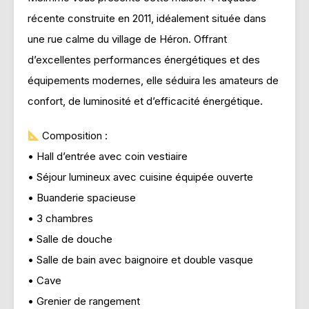
récente construite en 2011, idéalement située dans
une rue calme du village de Héron. Offrant
d’excellentes performances énergétiques et des
équipements modernes, elle séduira les amateurs de
confort, de luminosité et d’efficacité énergétique.
Composition :
• Hall d’entrée avec coin vestiaire
• Séjour lumineux avec cuisine équipée ouverte
• Buanderie spacieuse
• 3 chambres
• Salle de douche
• Salle de bain avec baignoire et double vasque
• Cave
• Grenier de rangement