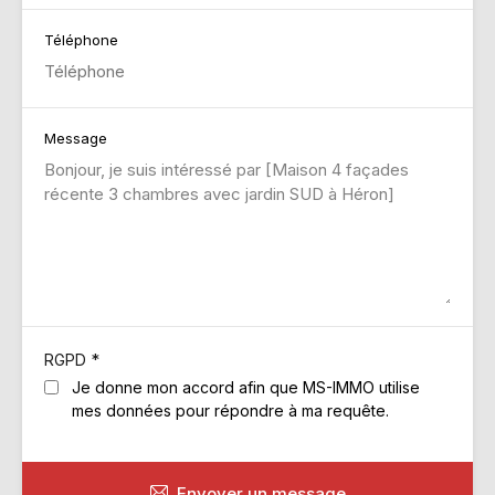
Téléphone
Message
*
RGPD
Je donne mon accord afin que MS-IMMO utilise
mes données pour répondre à ma requête.
Envoyer un message