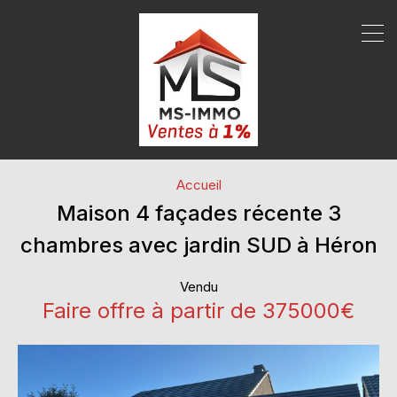
Accueil
Maison 4 façades récente 3
chambres avec jardin SUD à Héron
Vendu
Faire offre à partir de 375000€