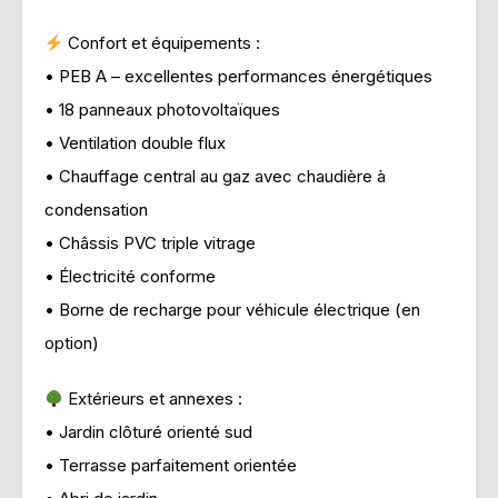
Confort et équipements :
• PEB A – excellentes performances énergétiques
• 18 panneaux photovoltaïques
• Ventilation double flux
• Chauffage central au gaz avec chaudière à
condensation
• Châssis PVC triple vitrage
• Électricité conforme
• Borne de recharge pour véhicule électrique (en
option)
Extérieurs et annexes :
• Jardin clôturé orienté sud
• Terrasse parfaitement orientée