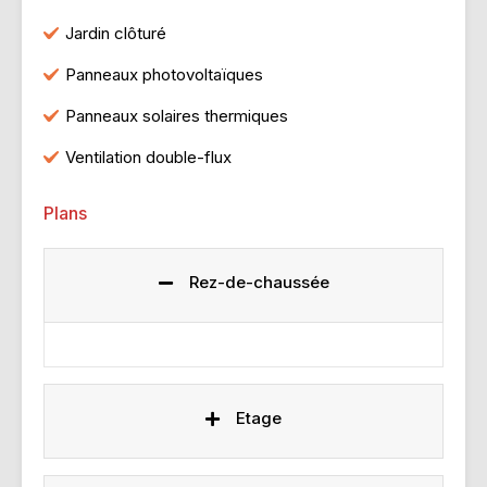
Jardin clôturé
Panneaux photovoltaïques
Panneaux solaires thermiques
Ventilation double-flux
Plans
Rez-de-chaussée
Etage