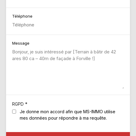
Téléphone
Message
*
RGPD
Je donne mon accord afin que MS-IMMO utilise
mes données pour répondre à ma requête.