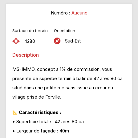
Numéro :
Aucune
Surface du terrain
Orientation
Sud-Est
4280
Description
MS-IMMO, concept à 1% de commission, vous
présente ce superbe terrain à bâtir de 42 ares 80 ca
situé dans une petite rue sans issue au cœur du
village prisé de Forville.
Caractéristiques :
• Superficie totale : 42 ares 80 ca
• Largeur de façade : 40m