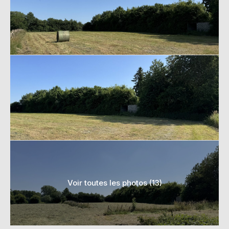
Voir toutes les photos (13)