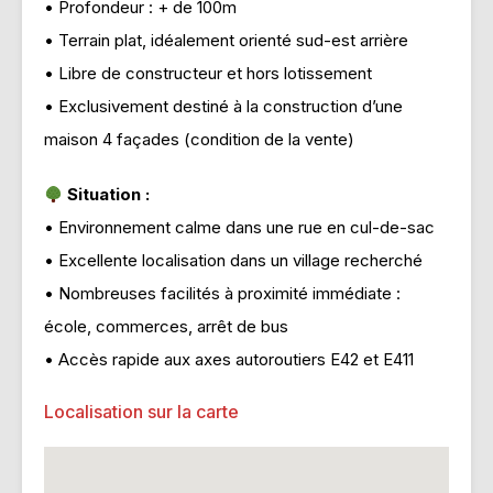
• Profondeur : + de 100m
• Terrain plat, idéalement orienté sud-est arrière
• Libre de constructeur et hors lotissement
• Exclusivement destiné à la construction d’une
maison 4 façades (condition de la vente)
Situation :
• Environnement calme dans une rue en cul-de-sac
• Excellente localisation dans un village recherché
• Nombreuses facilités à proximité immédiate :
école, commerces, arrêt de bus
• Accès rapide aux axes autoroutiers E42 et E411
Localisation sur la carte