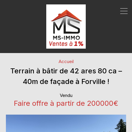
Accueil
Terrain à bâtir de 42 ares 80 ca –
40m de façade à Forville !
Vendu
Faire offre à partir de 200000€