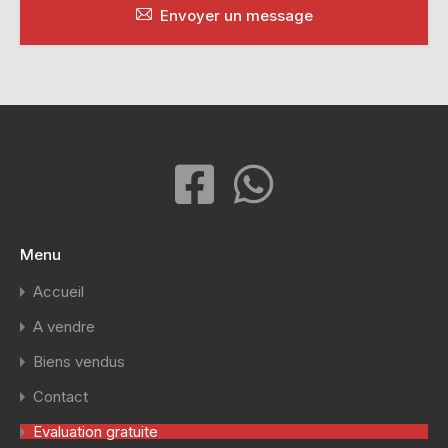
Envoyer un message
Menu
Accueil
A vendre
Biens vendus
Contact
Evaluation gratuite