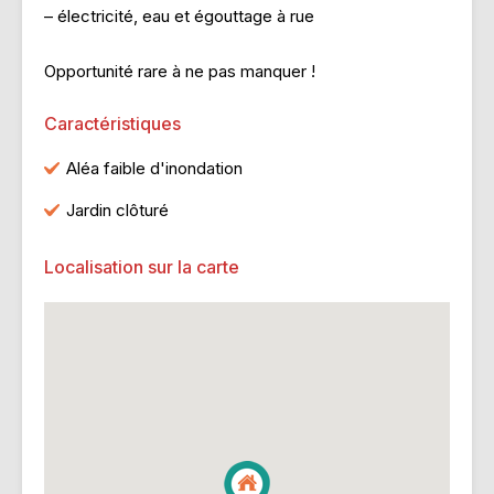
– électricité, eau et égouttage à rue
Opportunité rare à ne pas manquer !
Caractéristiques
Aléa faible d'inondation
Jardin clôturé
Localisation sur la carte