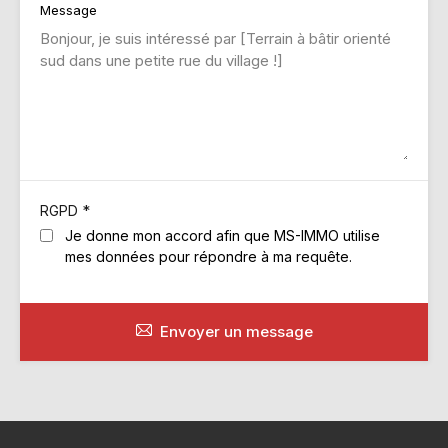
Message
*
RGPD
Je donne mon accord afin que MS-IMMO utilise
mes données pour répondre à ma requête.
Envoyer un message