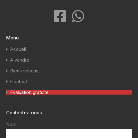
Menu
Accueil
A vendre
Biens vendus
Contact
Evaluation gratuite
Contactez-nous
Nom