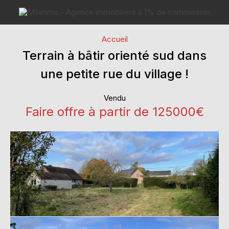
Accueil
Terrain à bâtir orienté sud dans
une petite rue du village !
Vendu
Faire offre à partir de 125000€