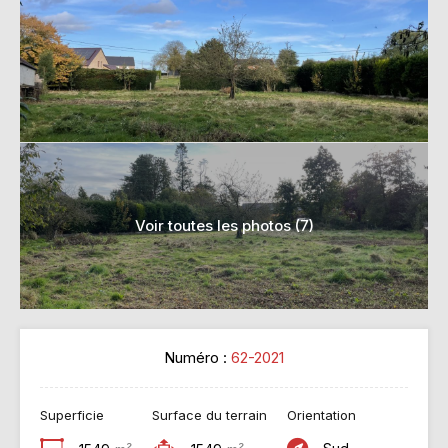
Voir toutes les photos (7)
Numéro :
62-2021
Superficie
Surface du terrain
Orientation