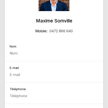
Maxime Somville
Mobile:
0472 866 640
Nom
E-mail
Téléphone