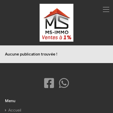
Aucune publication trouvée !
Menu
Accueil