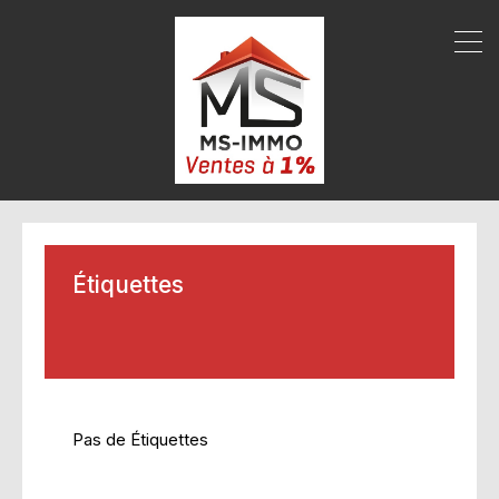
Étiquettes
Pas de Étiquettes