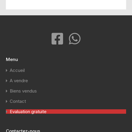
Menu
Accueil
A vendre
Biens vendus
Contact
Evaluation gratuite
Contactez-nous