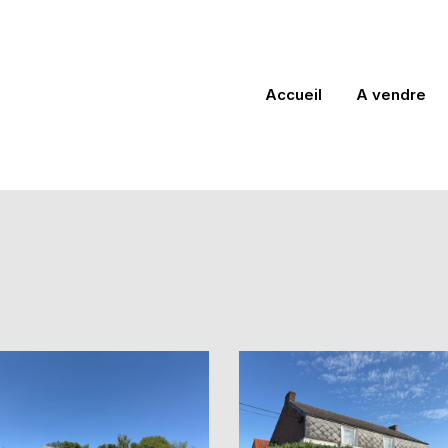
Accueil
A vendre