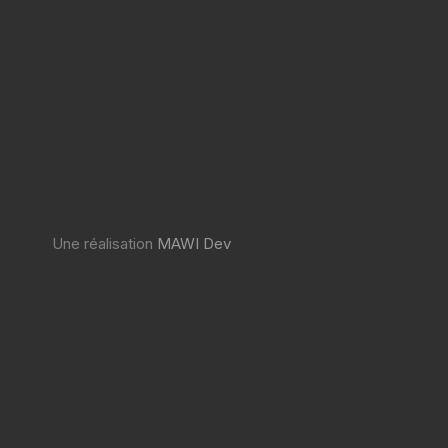
Une réalisation
MAWI Dev