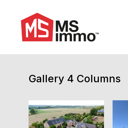
Gallery 4 Columns