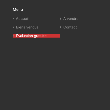
Menu
Accueil
A vendre
Biens vendus
Contact
Evaluation gratuite