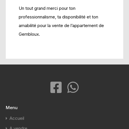
Un tout grand merci pour ton
professionnalisme, ta disponibilité et ton
amabilité pour la vente de l’appartement de
Gembloux.
Menu
Accueil
A vendre