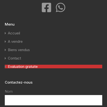
Menu
Accueil
A vendre
Biens vendus
Contact
Evaluation gratuite
Contactez-nous
Nom