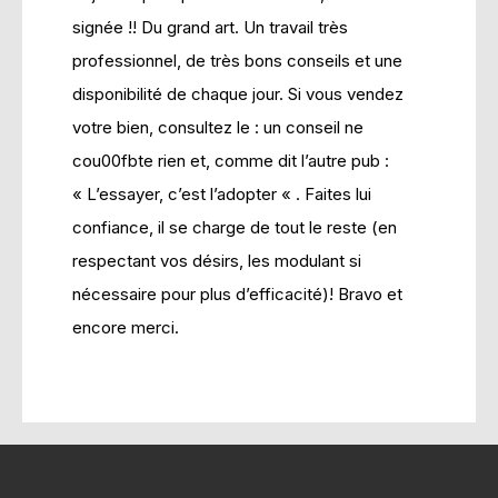
signée !! Du grand art. Un travail très
professionnel, de très bons conseils et une
disponibilité de chaque jour. Si vous vendez
votre bien, consultez le : un conseil ne
cou00fbte rien et, comme dit l’autre pub :
« L’essayer, c’est l’adopter « . Faites lui
confiance, il se charge de tout le reste (en
respectant vos désirs, les modulant si
nécessaire pour plus d’efficacité)! Bravo et
encore merci.