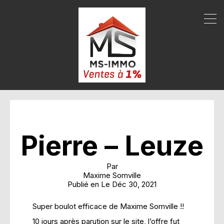
Pierre – Leuze
Par
Maxime Somville
Publié en Le
Déc 30, 2021
Super boulot efficace de Maxime Somville !!
10 jours après parution sur le site, l’offre fut