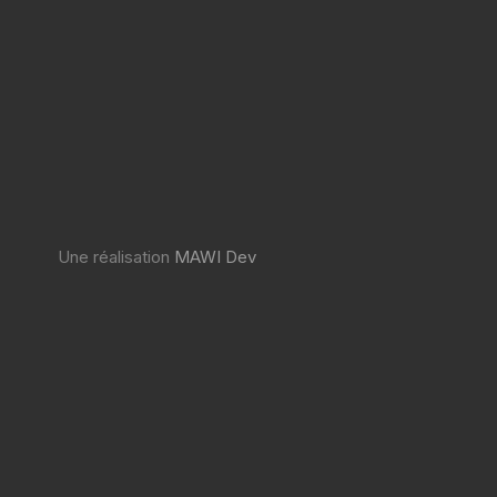
Une réalisation
MAWI Dev