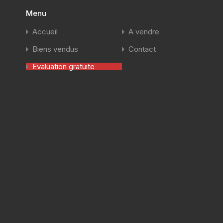
Menu
Accueil
A vendre
Biens vendus
Contact
Evaluation gratuite