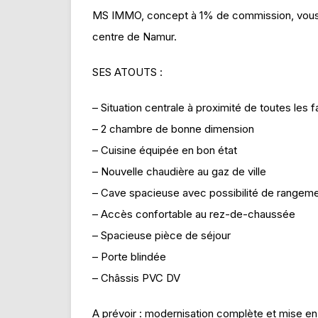
MS IMMO, concept à 1% de commission, vous 
centre de Namur.
SES ATOUTS :
– Situation centrale à proximité de toutes les fa
– 2 chambre de bonne dimension
– Cuisine équipée en bon état
– Nouvelle chaudière au gaz de ville
– Cave spacieuse avec possibilité de rangeme
– Accès confortable au rez-de-chaussée
– Spacieuse pièce de séjour
– Porte blindée
– Châssis PVC DV
A prévoir : modernisation complète et mise en 