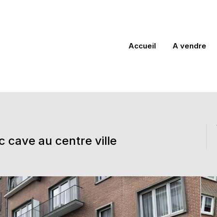
Accueil
A vendre
cave au centre ville