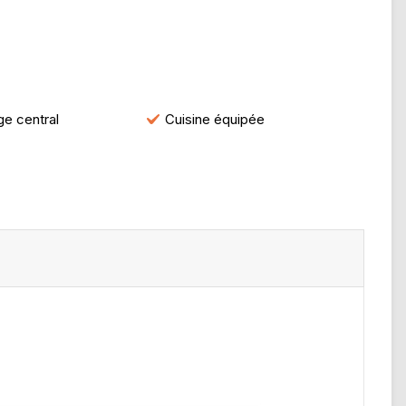
e central
Cuisine équipée