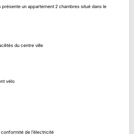
présente un appartement 2 chambres situé dans le
cilités du centre ville
nt vélo
conformité de l’électricité