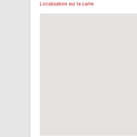
Localisation sur la carte