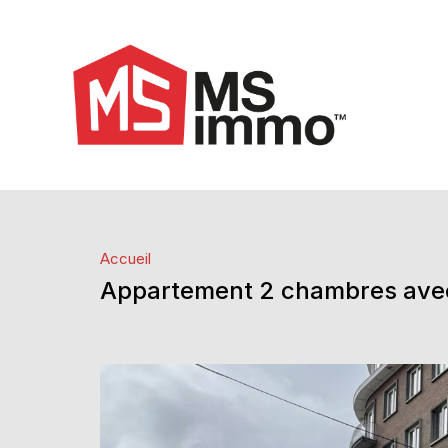
Accueil
Appartement 2 chambres avec 