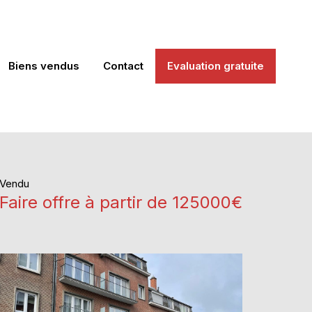
Biens vendus
Contact
Evaluation gratuite
Vendu
Faire offre à partir de 125000€