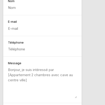
Nom
E-mail
Téléphone
Message