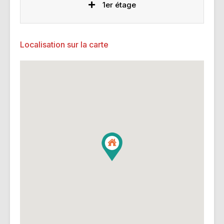
1er étage
Localisation sur la carte