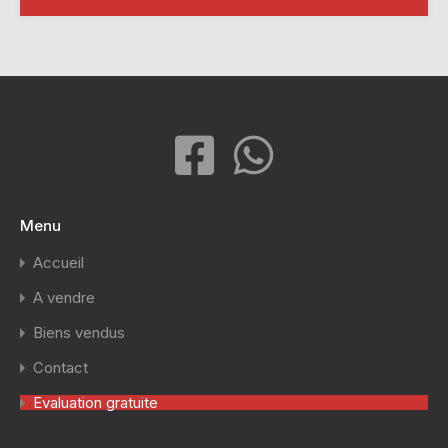
Menu
Accueil
A vendre
Biens vendus
Contact
Evaluation gratuite