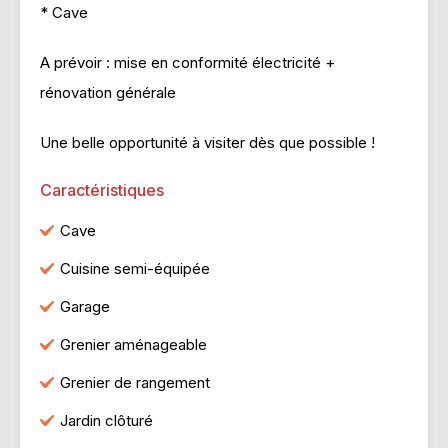
* Cave
A prévoir : mise en conformité électricité +
rénovation générale
Une belle opportunité à visiter dès que possible !
Caractéristiques
Cave
Cuisine semi-équipée
Garage
Grenier aménageable
Grenier de rangement
Jardin clôturé