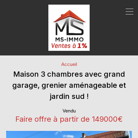
Accueil
Maison 3 chambres avec grand
garage, grenier aménageable et
jardin sud !
Vendu
Faire offre à partir de 149000€