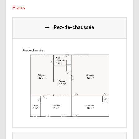
Plans
Rez-de-chaussée