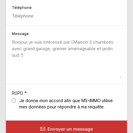
Téléphone
Message
*
RGPD
Je donne mon accord afin que MS-IMMO utilise
mes données pour répondre à ma requête.
Envoyer un message