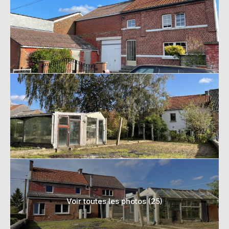
Voir toutes les photos (25)