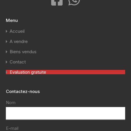
Menu
Accueil
A vendre
Biens vendus
Contact
Evaluation gratuite
Contactez-nous
Nom
E-mail