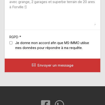
*
RGPD
Je donne mon accord afin que MS-IMMO utilise
mes données pour répondre à ma requête.
Envoyer un message