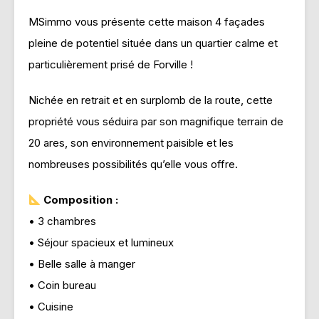
MSimmo vous présente cette maison 4 façades
pleine de potentiel située dans un quartier calme et
particulièrement prisé de Forville !
Nichée en retrait et en surplomb de la route, cette
propriété vous séduira par son magnifique terrain de
20 ares, son environnement paisible et les
nombreuses possibilités qu’elle vous offre.
Composition :
• 3 chambres
• Séjour spacieux et lumineux
• Belle salle à manger
• Coin bureau
• Cuisine