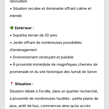
rénovation
• Situation reculée et dominante offrant calme et
intimité
Extérieur :
• Superbe terrain de 20 ares
• Jardin offrant de nombreuses possibilités
d’aménagement
• Environnement verdoyant et paisible
• À proximité immédiate de magnifiques chemins de
promenade et du site historique des tumuli de Seron
Situation :
Situation idéale à Forville, dans un quartier recherché,
à proximité de nombreuses facilités : petite plaine de
jeux, arrêt de bus, commerces ainsi qu’un accès