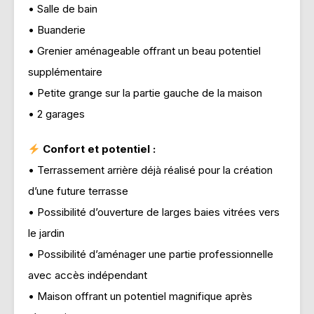
• Salle de bain
• Buanderie
• Grenier aménageable offrant un beau potentiel
supplémentaire
• Petite grange sur la partie gauche de la maison
• 2 garages
Confort et potentiel :
• Terrassement arrière déjà réalisé pour la création
d’une future terrasse
• Possibilité d’ouverture de larges baies vitrées vers
le jardin
• Possibilité d’aménager une partie professionnelle
avec accès indépendant
• Maison offrant un potentiel magnifique après