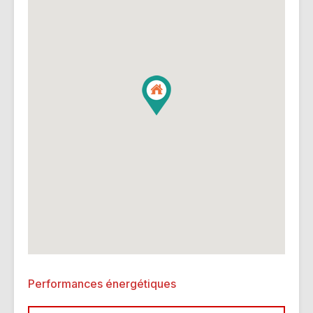
Performances énergétiques