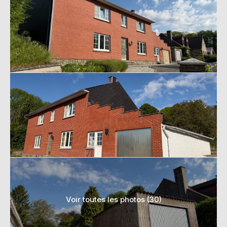
Voir toutes les photos (30)