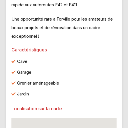
rapide aux autoroutes E42 et E411.
Une opportunité rare à Forville pour les amateurs de
beaux projets et de rénovation dans un cadre
exceptionnel !
Caractéristiques
Cave
Garage
Grenier aménageable
Jardin
Localisation sur la carte