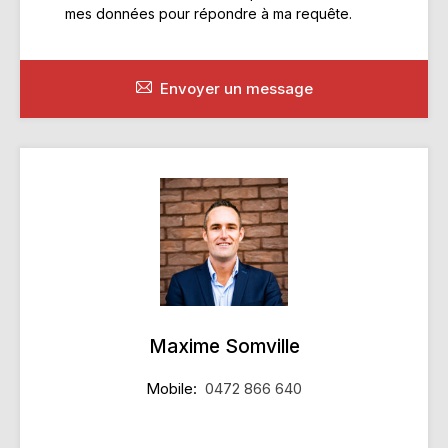
mes données pour répondre à ma requête.
Envoyer un message
Maxime Somville
Mobile:
0472 866 640