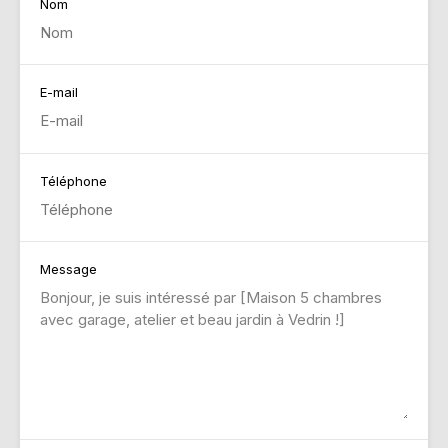
Nom
E-mail
Téléphone
Message