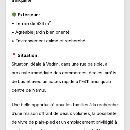
tranquillité
Extérieur :
• Terrain de 824 m²
• Agréable jardin bien orienté
• Environnement calme et recherché
Situation :
Situation idéale à Vedrin, dans une rue paisible, à
proximité immédiate des commerces, écoles, arrêts
de bus et avec un accès rapide à l’E411 ainsi qu’au
centre de Namur.
Une belle opportunité pour les familles à la recherche
d’une maison offrant de beaux volumes, la possibilité
de vivre de plain-pied et un emplacement privilégié à