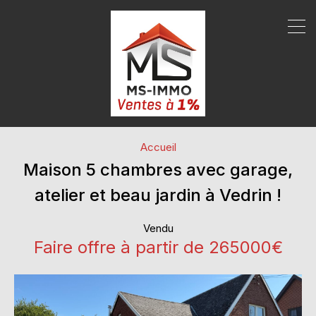
Accueil
Maison 5 chambres avec garage,
atelier et beau jardin à Vedrin !
Vendu
Faire offre à partir de 265000€