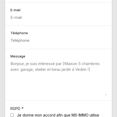
E-mail
Téléphone
Message
*
RGPD
Je donne mon accord afin que MS-IMMO utilise