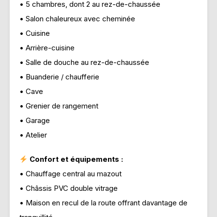
• 5 chambres, dont 2 au rez-de-chaussée
• Salon chaleureux avec cheminée
• Cuisine
• Arrière-cuisine
• Salle de douche au rez-de-chaussée
• Buanderie / chaufferie
• Cave
• Grenier de rangement
• Garage
• Atelier
Confort et équipements :
• Chauffage central au mazout
• Châssis PVC double vitrage
• Maison en recul de la route offrant davantage de