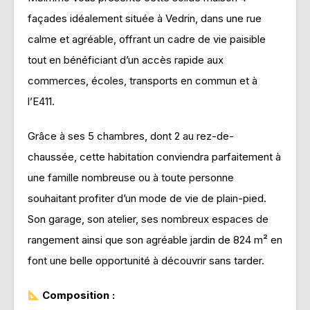
façades idéalement située à Vedrin, dans une rue
calme et agréable, offrant un cadre de vie paisible
tout en bénéficiant d’un accès rapide aux
commerces, écoles, transports en commun et à
l’E411.
Grâce à ses 5 chambres, dont 2 au rez-de-
chaussée, cette habitation conviendra parfaitement à
une famille nombreuse ou à toute personne
souhaitant profiter d’un mode de vie de plain-pied.
Son garage, son atelier, ses nombreux espaces de
rangement ainsi que son agréable jardin de 824 m² en
font une belle opportunité à découvrir sans tarder.
Composition :