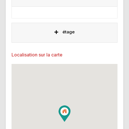
étage
Localisation sur la carte