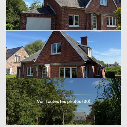
Voir toutes les photos (30)