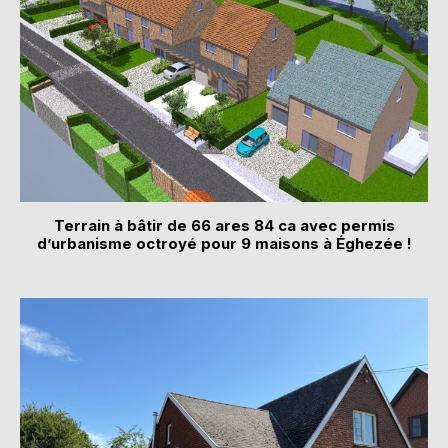
Terrain à bâtir de 66 ares 84 ca avec permis
d’urbanisme octroyé pour 9 maisons à Éghezée !