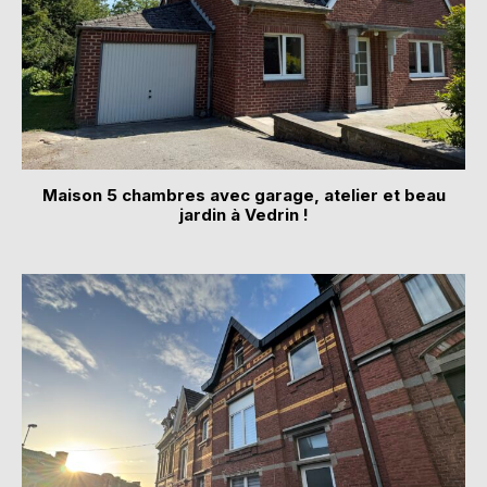
Maison 5 chambres avec garage, atelier et beau
jardin à Vedrin !