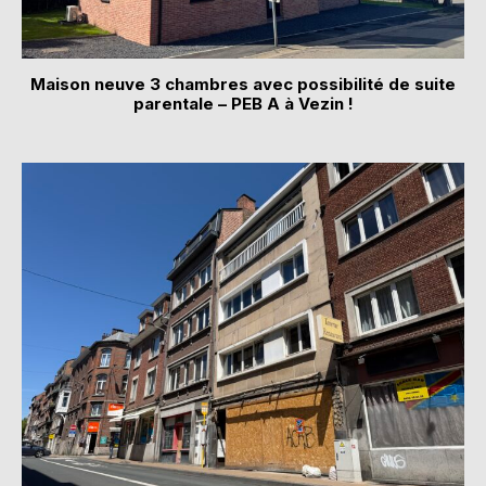
Maison neuve 3 chambres avec possibilité de suite
parentale – PEB A à Vezin !