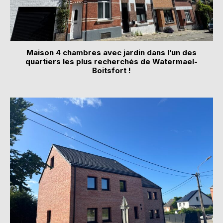
Maison 4 chambres avec jardin dans l’un des
quartiers les plus recherchés de Watermael-
Boitsfort !