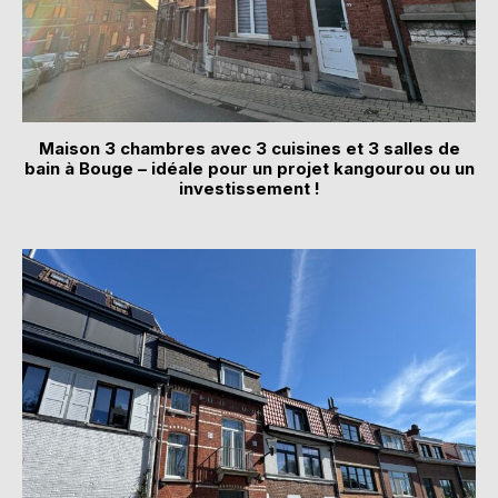
Maison 3 chambres avec 3 cuisines et 3 salles de
bain à Bouge – idéale pour un projet kangourou ou un
investissement !