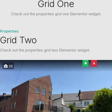
Grid One
Check out the properties grid one Elementor widget.
Properties
Grid Two
Check out the properties grid two Elementor widget.
26