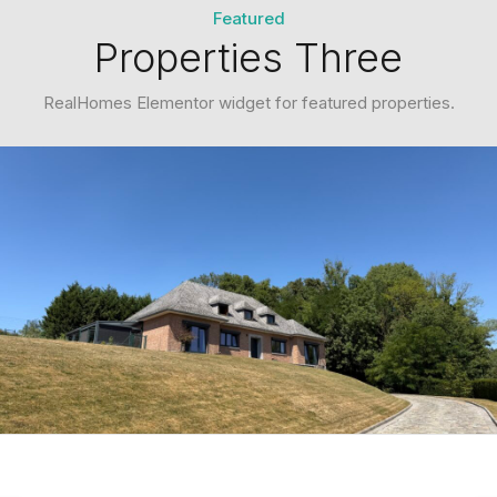
Featured
Properties Three
RealHomes Elementor widget for featured properties.