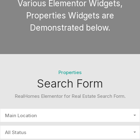
Various Elementor Widgets,
Properties Widgets are
Demonstrated below.
Properties
Search Form
RealHomes Elementor for Real Estate Search Form.
Main Location
All Status