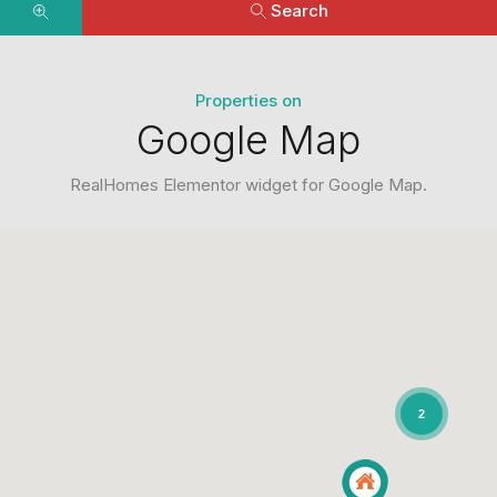
Search
Properties on
Google Map
RealHomes Elementor widget for Google Map.
2