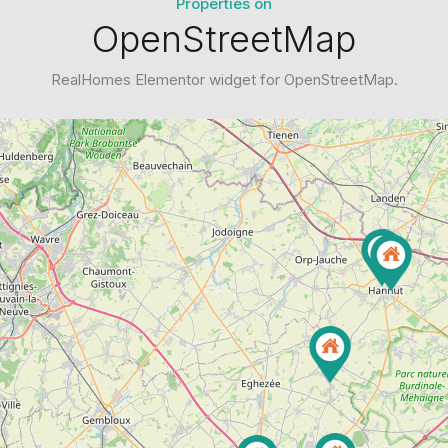
Properties on
OpenStreetMap
RealHomes Elementor widget for OpenStreetMap.