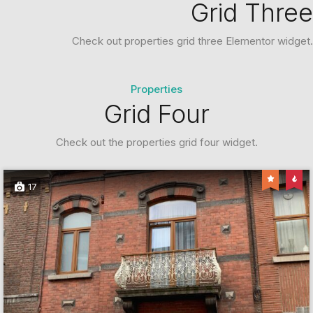
Grid Three
Check out properties grid three Elementor widget.
Properties
Grid Four
Check out the properties grid four widget.
17