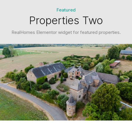
Featured
Properties Two
RealHomes Elementor widget for featured properties.