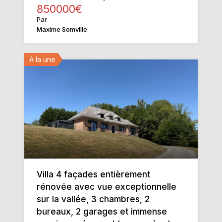
850000€
Par
Maxime Somville
A la une
Villa 4 façades entièrement
rénovée avec vue exceptionnelle
sur la vallée, 3 chambres, 2
bureaux, 2 garages et immense