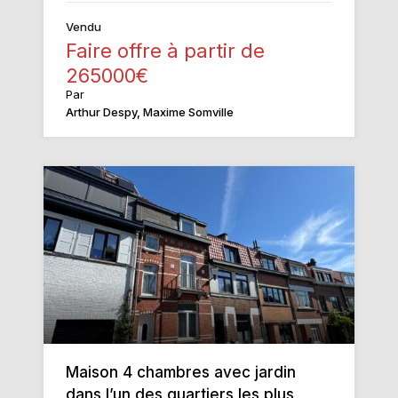
Vendu
Faire offre à partir de
265000€
Par
Arthur Despy, Maxime Somville
Maison 4 chambres avec jardin
dans l’un des quartiers les plus