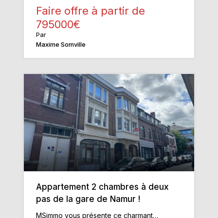
Faire offre à partir de
795000€
Par
Maxime Somville
Appartement 2 chambres à deux
pas de la gare de Namur !
MSimmo vous présente ce charmant…