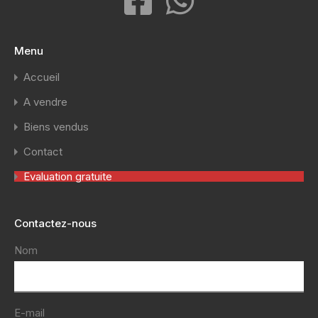
Menu
Accueil
A vendre
Biens vendus
Contact
Evaluation gratuite
Contactez-nous
Nom
E-mail