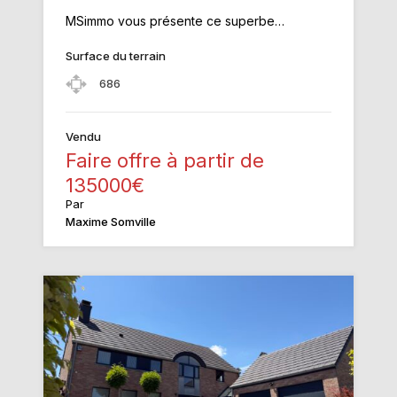
MSimmo vous présente ce superbe…
Surface du terrain
686
Vendu
Faire offre à partir de
135000€
Par
Maxime Somville